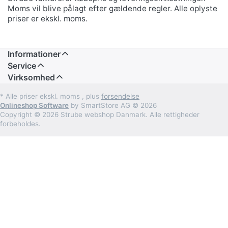
Moms vil blive pålagt efter gældende regler. Alle oplyste
priser er ekskl. moms.
Informationer
Service
Virksomhed
* Alle priser ekskl. moms , plus
forsendelse
Onlineshop Software
by SmartStore AG © 2026
Copyright © 2026 Strube webshop Danmark. Alle rettigheder
forbeholdes.